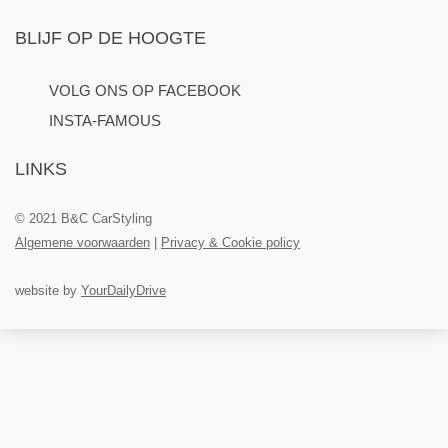
BLIJF OP DE HOOGTE
VOLG ONS OP FACEBOOK
INSTA-FAMOUS
LINKS
© 2021 B&C CarStyling
Algemene voorwaarden
|
Privacy & Cookie policy
website by
YourDailyDrive